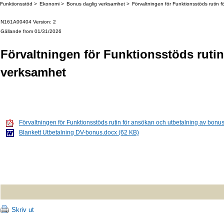
Funktionsstöd
Ekonomi
Bonus daglig verksamhet
Förvaltningen för Funktionsstöds rutin 
N161A00404 Version: 2
Gällande from 01/31/2026
Förvaltningen för Funktionsstöds ruti
verksamhet
Förvaltningen för Funktionsstöds rutin för ansökan och utbetalning av bonu
Blankett Utbetalning DV-bonus.docx (62 KB)
Skriv ut