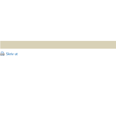
Skriv ut