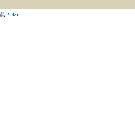
Skriv ut